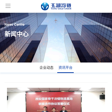
News Centre
新闻中心
企业动态
资讯平台