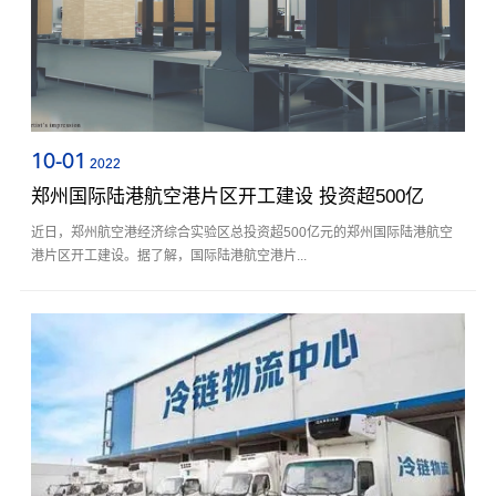
10-01
2022
郑州国际陆港航空港片区开工建设 投资超500亿
近日，郑州航空港经济综合实验区总投资超500亿元的郑州国际陆港航空
港片区开工建设。据了解，国际陆港航空港片...