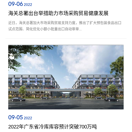
09-06
2022
海关总署出台举措助力市场采购贸易健康发展
近日，海关总署加大市场采购贸易支持力度，推出了扩大预包装食品出口
试点范围、简化优化小额小批量出口自动审单...
09-05
2022
2022年广东省冷库库容预计突破700万吨