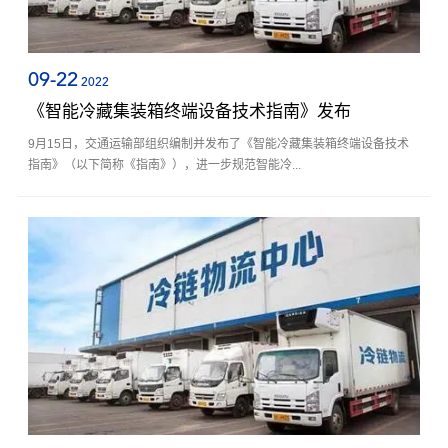
09-22
2022
《智能冷藏集装箱终端设备技术指南》发布
9月15日，交通运输部组织编制并发布了《智能冷藏集装箱终端设备技术
指南》（以下简称《指南》），进一步规范智能冷...