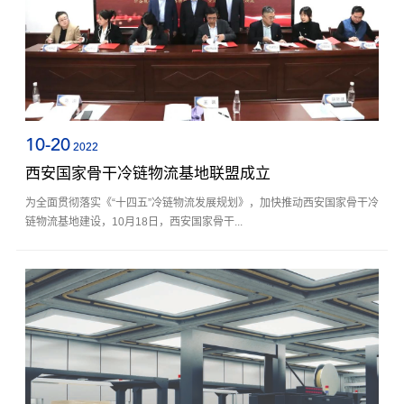
10-20
2022
西安国家骨干冷链物流基地联盟成立
为全面贯彻落实《“十四五”冷链物流发展规划》，加快推动西安国家骨干冷
链物流基地建设，10月18日，西安国家骨干...