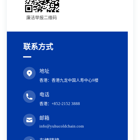
廉洁举报二维码
联系方式
地址
香港：香港九龙中国人寿中心9楼
电话
香港：+852-2152 3888
邮箱
info@yuhucoldchain.com