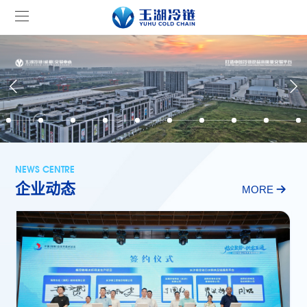
NEWS CENTRE
企业动态
MORE