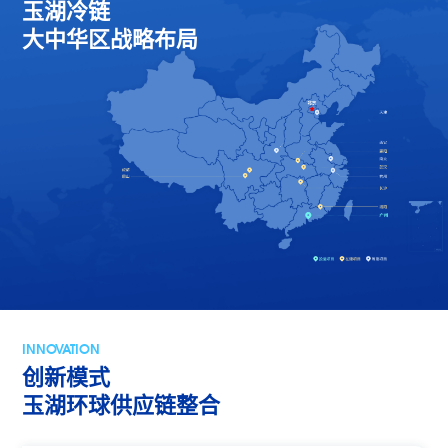
玉湖冷链
大中华区战略布局
INNOVATION
创新模式
玉湖环球供应链整合