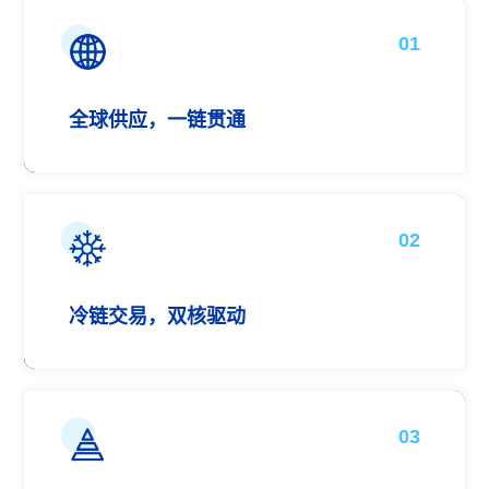
01
全球供应，一链贯通
02
冷链交易，双核驱动
03