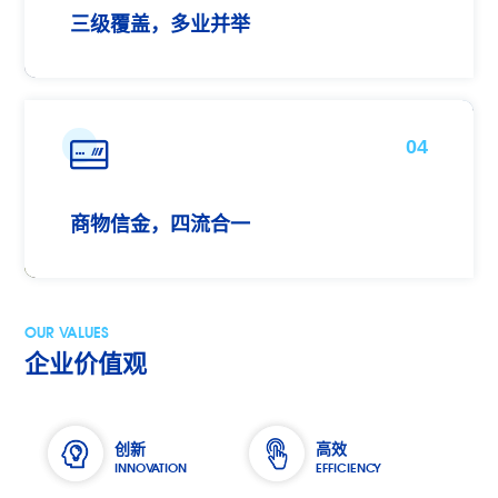
三级覆盖，多业并举
04
商物信金，四流合一
OUR VALUES
企业价值观
创新
高效
INNOVATION
EFFICIENCY