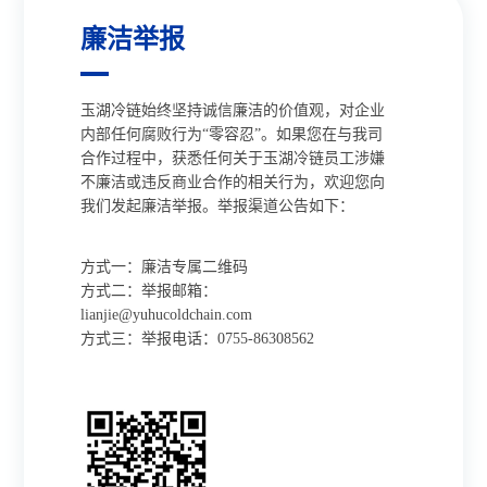
廉洁举报
玉湖冷链始终坚持诚信廉洁的价值观，对企业
内部任何腐败行为“零容忍”。如果您在与我司
合作过程中，获悉任何关于玉湖冷链员工涉嫌
不廉洁或违反商业合作的相关行为，欢迎您向
我们发起廉洁举报。举报渠道公告如下：
方式一：廉洁专属二维码
方式二：举报邮箱：
lianjie@yuhucoldchain.com
方式三：举报电话：0755-86308562