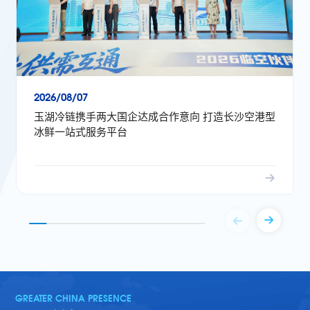
2026/08/07
玉湖冷链携手两大国企达成合作意向 打造长沙空港型
冰鲜一站式服务平台
GREATER CHINA PRESENCE