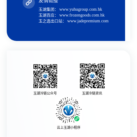
友情链接
玉湖集团：
www.yuhugroup.com.hk
玉湖百应：
www.frozengoods.com.hk
玉之选出口站：
www.jadepremium.com
玉湖冷链公众号
玉湖冷链资讯
云上玉湖小程序