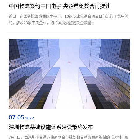
中国物流签约中国电子 央企重组整合再提速
近日，在国务院国资委的主持下，13组专业化整合项目日前进行了集中签
约，涉及23家中央企业，约占国资委监管央企数量...
07-05
2022
深圳物流基础设施体系建设策略发布
7月4日，由深圳市交通运输局联合市规划和自然资源局编制的《深圳市现