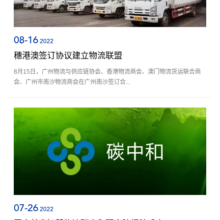
08-16
2022
穗港澳签订协议建立物流联盟
8月15日，广州物流与供应链协会、香港物流商会、澳门物流货运联合商
会、广州市南沙物流商会在广州南沙签订合...
07-26
2022