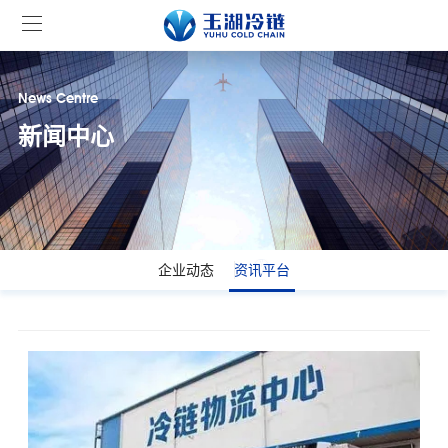
News Centre
新闻中心
企业动态
资讯平台