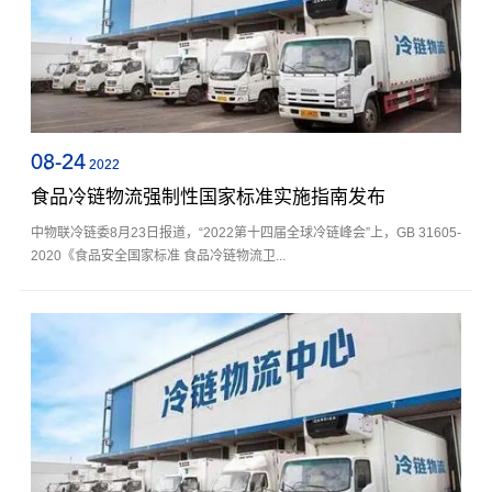
08-24
2022
食品冷链物流强制性国家标准实施指南发布
中物联冷链委8月23日报道，“2022第十四届全球冷链峰会”上，GB 31605-
2020《食品安全国家标准 食品冷链物流卫...