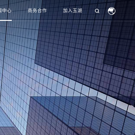
闻中心
商务合作
加入玉湖