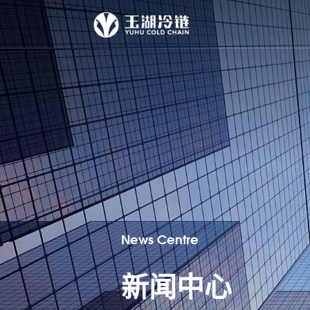
News Centre
新闻中心