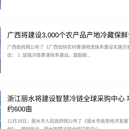
广西将建设3,000个农产品产地冷藏保
广西政府网公布了《广西加快农村寄递物流体系建设实施方
出： 1. 加强冷链寄递体系建设。鼓励邮...
浙江丽水将建设智慧冷链全球采购中心 
约600亩
11月16日，丽水市人民政府网公布了《丽水市商务经济发展“