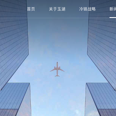
首页
关于玉湖
冷链战略
新