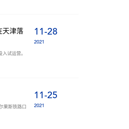
11-28
在天津落
2021
投入试运营。
11-25
2021
霍尔果斯铁路口