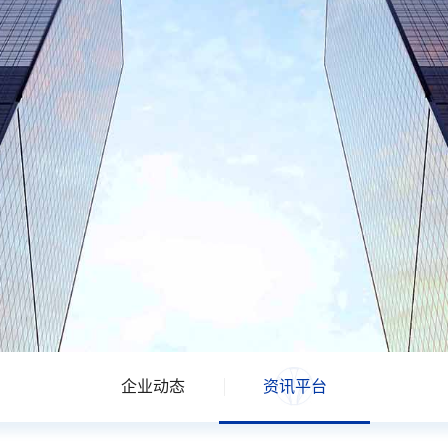
企业动态
资讯平台