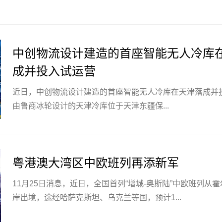
中创物流设计建造的首座智能无人冷库
成并投入试运营
近日，中创物流设计建造的首座智能无人冷库在天津落成并
由鲁商冰轮设计的天津冷库位于天津东疆保...
粤港澳大湾区中欧班列再添新军
11月25日消息，近日，全国首列“增城-奥斯陆”中欧班列从
岸出境，途经哈萨克斯坦、乌克兰等国，预计1...