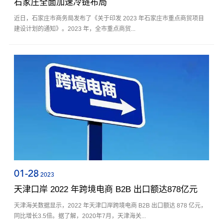
石家庄全面加速冷链布局
近日，石家庄市商务局发布了《关于印发 2023 年石家庄市重点商贸项目
建设计划的通知》。2023 年，全市重点商贸...
01-28
2023
天津口岸 2022 年跨境电商 B2B 出口额达878亿元
天津海关数据显示，2022 年天津口岸跨境电商 B2B 出口额达 878 亿元，
同比增长3.5倍。据了解，2020年7月，天津海关...