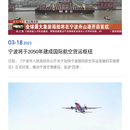
03-18
2023
宁波将于2050年建成国际航空货运枢纽
日前，《宁波市人民政府办公厅关于加快宁波国际航空货运发展的实施意
见》正式印发，推动宁波空港建设，促进“四港...