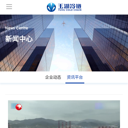
News Centre
新闻中心
企业动态
资讯平台