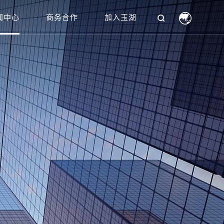
闻中心
商务合作
加入玉湖