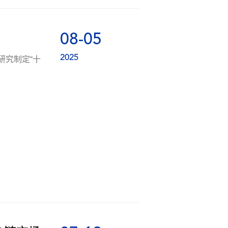
08-05
2025
研究制定“十