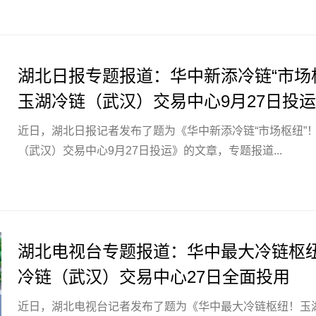
湖北日报专题报道：华中新添冷链“市场
玉湖冷链（武汉）交易中心9月27日投
近日，湖北日报记者发布了题为《华中新添冷链“市场枢纽”
（武汉）交易中心9月27日投运》的文章，专题报道...
湖北电视台专题报道：华中最大冷链枢
冷链（武汉）交易中心27日全面投用
近日，湖北电视台记者发布了题为《华中最大冷链枢纽！玉