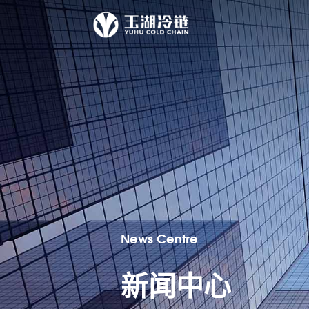
News Centre
新闻中心