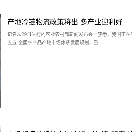
产地冷链物流政策将出 多产业迎利好
记者从29日举行的农业农村部新闻发布会上获悉，我国正在
五五”全国农产品产地市场体系发展规划，重...