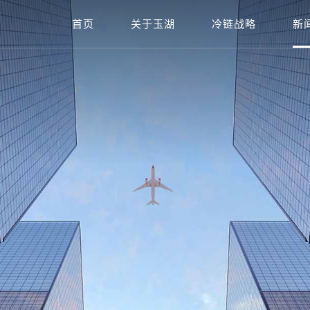
首页
关于玉湖
冷链战略
新