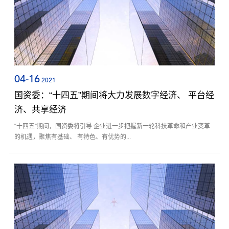
04-16
2021
国资委：“十四五”期间将大力发展数字经济、 平台经
济、共享经济
“十四五”期间，国资委将引导 企业进一步把握新一轮科技革命和产业变革
的机遇，聚焦有基础、 有特色、有优势的...