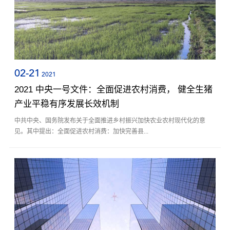
02-21
2021
2021 中央一号文件：全面促进农村消费， 健全生猪
产业平稳有序发展长效机制
中共中央、国务院发布关于全面推进乡村振兴加快农业农村现代化的意
见。其中提出：全面促进农村消费：加快完善县...