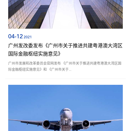
04-12
2021
广州发改委发布《广州市关于推进共建粤港澳大湾区
国际金融枢纽实施意见》
广州市发展和改革委员会官网发布 《广州市关于推进共建粤港澳大湾区国
际金融枢纽实施意见》和 《广州市关于...