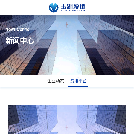
News Centre
新闻中心
企业动态
资讯平台