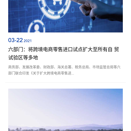
03-22
2021
六部门：将跨境电商零售进口试点扩大至所有自 贸
试验区等多地
商务部、发展改革委、财政部、海关总署、税务总局、市场监管总局等六
部门联合印发《关于扩大跨境电商零售进...