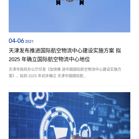
04-06
2021
天津发布推进国际航空物流中心建设实施方案 拟
2025 年确立国际航空物流中心地位
天津市政府办公厅印发《加快推 进中国国际航空物流中心建设实施方
案》，拟到 2025 年初步确立 天津中国国际航...