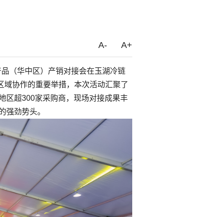
A-
A+
产品（华中区）产销对接会在玉湖冷链
区域协作的重要举措，本次活动汇聚了
地区超300家采购商，现场对接成果丰
场的强劲势头。