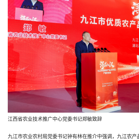
江西省农业技术推广中心党委书记郑敏致辞
九江市农业农村局党委书记钟有林在推介中强调，九江农产品是