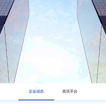
企业动态
资讯平台