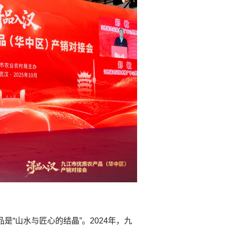
“山水与匠心的结晶”。2024年，九