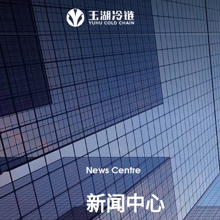
News Centre
新闻中心