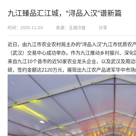
九江臻品汇江城，“浔品入汉”谱新篇
时间：2025-11-03
来源：玉湖冷链
分享
近日，由九江市农业农村局主办的“浔品入汉”九江市优质农
（武汉）交易中心成功举办。作为九江推动乡村振兴、深化
来自九江10个县市的近50家农业龙头企业，以及武汉及周边
硕，签约金额达2120万元，展现出九江农产品进军华中市