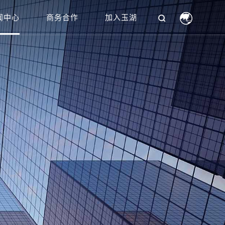
闻中心
商务合作
加入玉湖