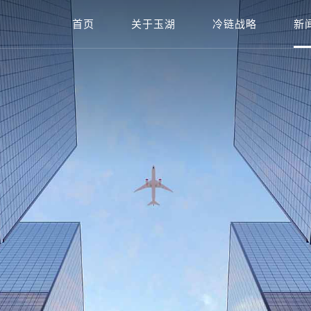
首页
关于玉湖
冷链战略
新