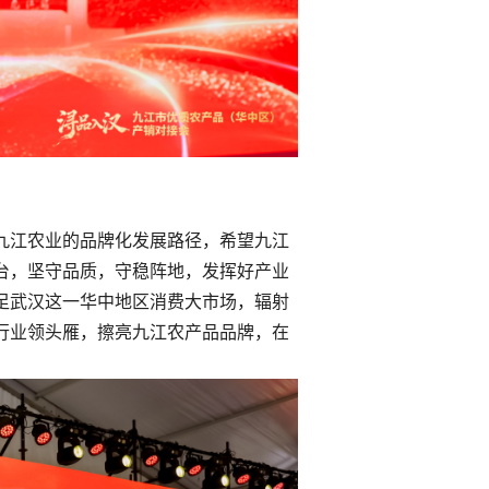
九江农业的品牌化发展路径，希望九江
台，坚守品质，守稳阵地，发挥好产业
足武汉这一华中地区消费大市场，辐射
行业领头雁，擦亮九江农产品品牌，在