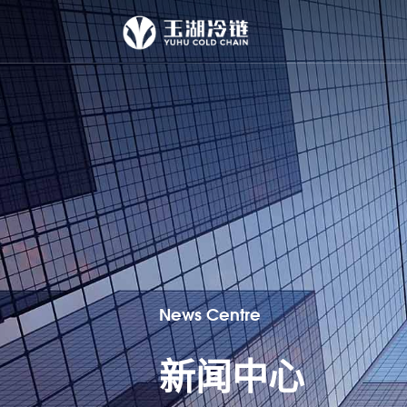
News Centre
新闻中心