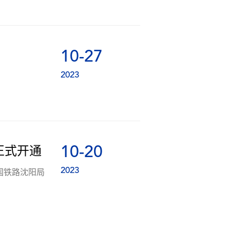
10-27
2023
10-20
正式开通
2023