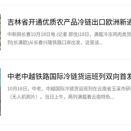
吉林省开通优质农产品冷链出口欧洲新
中新网长春10月18日电 (记者 郭佳)18日，满载冷冻鸡肉类
列(长满欧)从长春兴隆铁路口岸出发，这是该...
中老中越铁路国际冷链货运班列双向首
10月16日，中老、中越国际冷链货运班列在云南省玉溪市
（无人机照片）。当日上午，两列满载着云南特色...