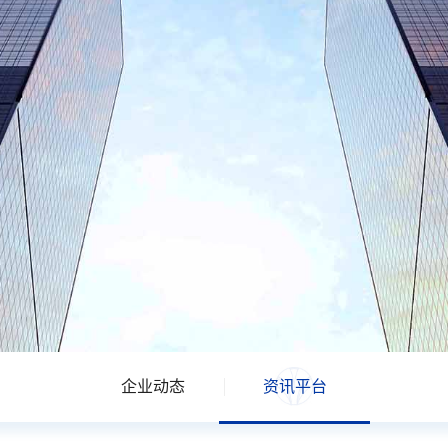
企业动态
资讯平台