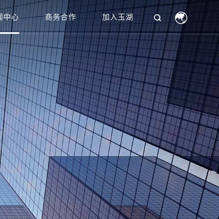
闻中心
商务合作
加入玉湖