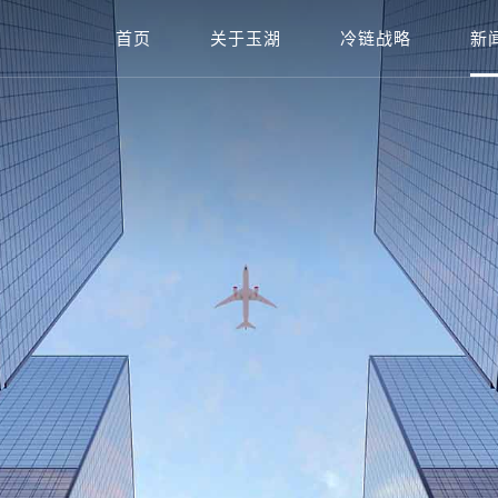
首页
关于玉湖
冷链战略
新