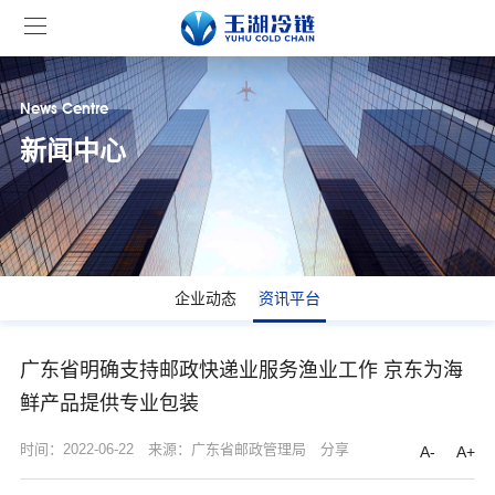
News Centre
新闻中心
企业动态
资讯平台
广东省明确支持邮政快递业服务渔业工作 京东为海
鲜产品提供专业包装
时间：2022-06-22
来源：广东省邮政管理局
分享
A-
A+