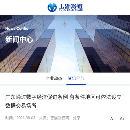
News Centre
新闻中心
企业动态
资讯平台
广东通过数字经济促进条例 有条件地区可依法设立
数据交易场所
时间：2021-08-03
来源：智通财经网
分享
A-
A+