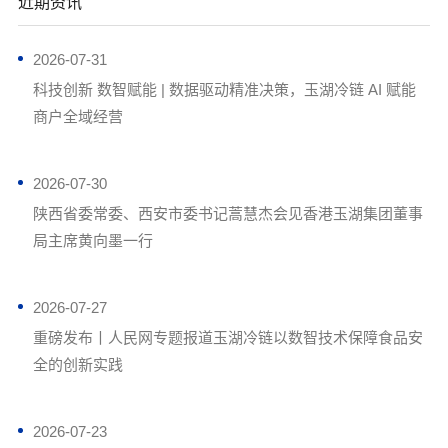
近期资讯
2026-07-31
科技创新 数智赋能 | 数据驱动精准决策，玉湖冷链 AI 赋能
商户全域经营
2026-07-30
陕西省委常委、西安市委书记蒿慧杰会见香港玉湖集团董事
局主席黄向墨一行
2026-07-27
重磅发布丨人民网专题报道玉湖冷链以数智技术保障食品安
全的创新实践
2026-07-23