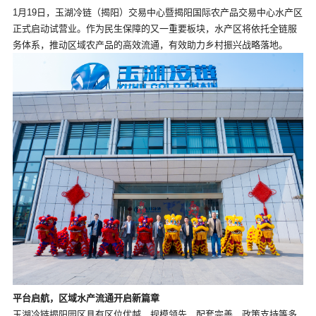
1月19日，玉湖冷链（揭阳）交易中心暨揭阳国际农产品交易中心水产区
正式启动试营业。作为民生保障的又一重要板块，水产区将依托全链服
务体系，推动区域农产品的高效流通，有效助力乡村振兴战略落地。
平台启航，区域水产流通开启新篇章
玉湖冷链揭阳园区具有区位优越、规模领先、配套完善、政策支持等多