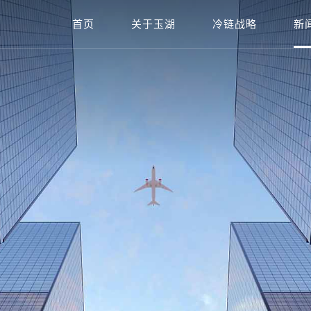
首页
关于玉湖
冷链战略
新