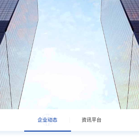
企业动态
资讯平台