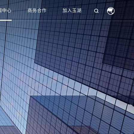
闻中心
商务合作
加入玉湖