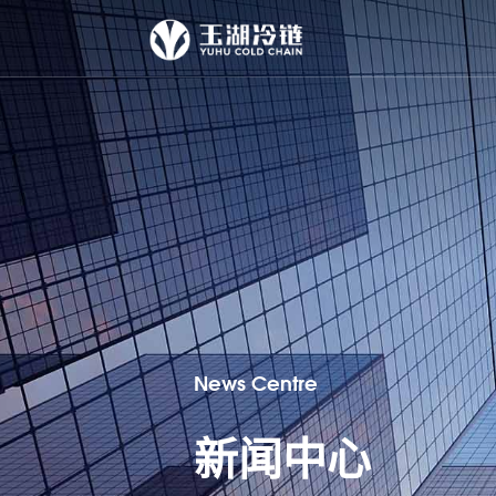
News Centre
新闻中心