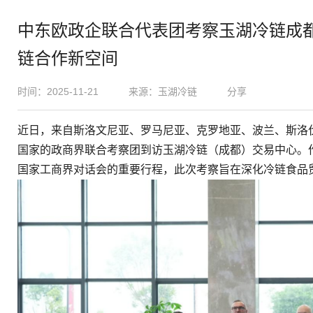
中东欧政企联合代表团考察玉湖冷链成都
链合作新空间
时间：2025-11-21
来源：玉湖冷链
分享
近日，来自斯洛文尼亚、罗马尼亚、克罗地亚、波兰、斯洛
国家的政商界联合考察团到访玉湖冷链（成都）交易中心。作
国家工商界对话会的重要行程，此次考察旨在深化冷链食品