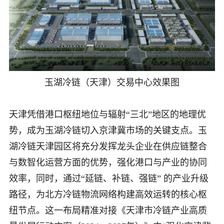
玉湖冷链（天津）交易中心效果图
天津凭借港口枢纽地位与辐射“三北”地区的地理优
势，成为玉湖冷链切入京津冀市场的关键支点。玉
湖冷链天津园区将充分发挥龙头企业在供应链整合
与数智化运营方面的优势，强化港口与产业的协同
效率，同时，通过“延链、补链、强链” 的产业升级
路径，为北方冷链物流网络构建高效运转的核心枢
纽节点。这一布局精准对接《天津市冷链产业高质