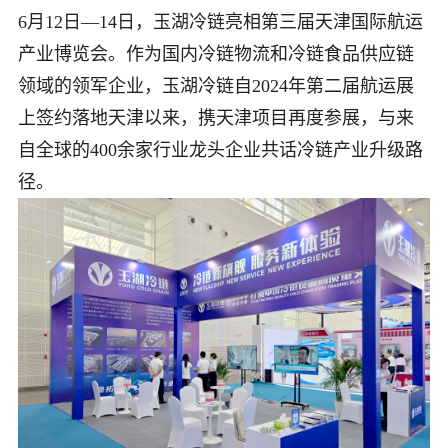
6月12日—14日，玉湖冷链亮相第三届天津国际航运
产业博览会。作为国内冷链物流和冷链食品供应链
领域的领军企业，玉湖冷链自2024年第二届航运展
上签约落地天津以来，携天津项目再度参展，与来
自全球的400余家行业龙头企业共话冷链产业升级路
径。