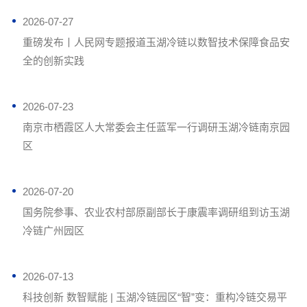
2026-07-27
重磅发布丨人民网专题报道玉湖冷链以数智技术保障食品安
全的创新实践
2026-07-23
南京市栖霞区人大常委会主任蓝军一行调研玉湖冷链南京园
区
2026-07-20
国务院参事、农业农村部原副部长于康震率调研组到访玉湖
冷链广州园区
2026-07-13
科技创新 数智赋能 | 玉湖冷链园区“智”变：重构冷链交易平