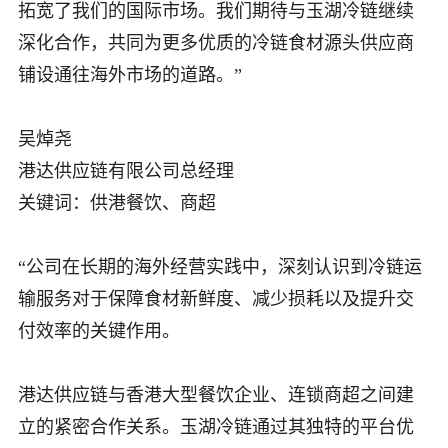
拓宽了我们的国际市场。我们期待与玉湖冷链继续
深化合作，共同为更多优质的冷链食材源头供应商
铺设通往海外市场的道路。”
吴焯尧
港达供应链有限公司总经理
关键词：供港餐饮、商超
“公司在长期的海外经营实践中，深刻认识到冷链运
输服务对于保障食材新鲜度、减少损耗以及提升交
付效率的关键作用。
港达供应链与香港大型餐饮企业、连锁商超之间建
立的紧密合作关系。玉湖冷链通过其独特的平台优