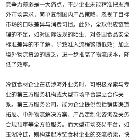
竞争力薄弱是一大痛点，不少企业未能精准把握海
外市场需求，简单复制国内产品策略，忽视了目标
市场的口味差异与消费习惯。此外，全球供应链管
理的不足，如对国际法规的陌生、对各国食品安全
标准差异的不了解，导致准入流程繁琐低效；加之
境外物流资源的匮乏，进一步推高了物流成本，降
低了效率。
冷链食材企业在初涉海外业务时，可积极探索与专
业的第三方服务机构或大型市场平台建立合作关
系。第三方服务公司，能为企业提供包括销售渠道
拓展、中外物流解决方案、产品定制化咨询及关务
合规预审等全方位服务。而大型市场交易平台，如
玉湖冷链，则构建起冷链食材企业的交流桥梁，快