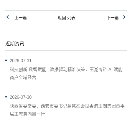
上一篇
返回 列表
下一篇
近期资讯
2026-07-31
科技创新 数智赋能 | 数据驱动精准决策，玉湖冷链 AI 赋能
商户全域经营
2026-07-30
陕西省委常委、西安市委书记蒿慧杰会见香港玉湖集团董事
局主席黄向墨一行