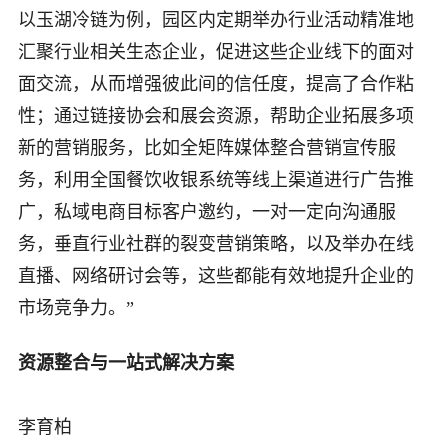
以玉湖冷链为例，园区内定期举办行业活动精准地
汇聚行业相关生态企业，促进这些企业线下的面对
面交流，从而增强彼此间的信任度，提高了合作粘
性；通过链接协会和展会资源，帮助企业拓展多项
新的营销服务，比如全矩阵媒体整合营销宣传服
务，利用全国餐饮收银系统等线上渠道进行广告推
广，私域电商目标客户邀约，一对一定向沟通服
务，垂直行业社群的裂变营销策略，以及举办在线
直播、网络研讨会等，这些都能有效地提升企业的
市场竞争力。”
资源整合与一站式解决方案
李育柏