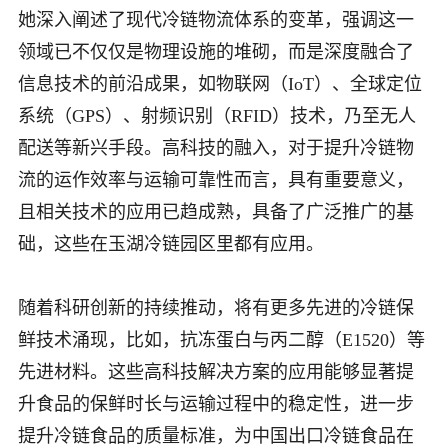
她深入阐述了现代冷链物流体系的变革，强调这一
领域已不仅仅是物理设施的堆砌，而是深度融合了
信息技术的前沿成果，如物联网（IoT）、全球定位
系统（GPS）、射频识别（RFID）技术，乃至无人
配送等新兴手段。高科技的融入，对于提升冷链物
流的运作效率与运输可靠性而言，具有重要意义，
且相关技术的应用已趋成熟，具备了广泛推广的基
础，这些在玉湖冷链园区里都有应用。
随着科研创新的持续推动，将有更多先进的冷链保
鲜技术涌现，比如，抗冻蛋白与丙二醇（E1520）等
先进材料。这些高科技解决方案的应用能够显著提
升食品的保鲜时长与运输过程中的稳定性，进一步
提升冷链食品的质量标准，为中国出口冷链食品在