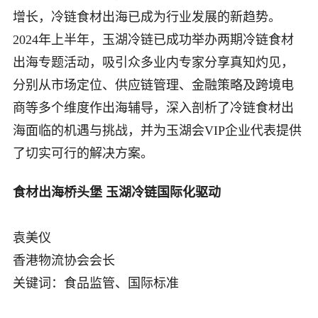
增长，冷链食材出海已成为行业发展的新趋势。
2024年上半年，玉湖冷链已成功举办两期冷链食材
出海专题活动，吸引众多业内专家分享真知灼见，
分别从市场定位、供应链管理、金融策略及跨境电
商等多个维度作出海辅导，深入剖析了冷链食材出
海面临的机遇与挑战，并为玉湖会VIP企业代表提供
了切实可行的解决方案。
食材出海桥头堡 玉湖冷链国际化驱动
袁美仪
香港物流协会会长
关键词：食品监管、国际标准