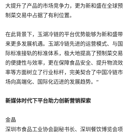
大提升了产品的市场竞争力，更为新和盛在全球预
制菜交易中占据了有利位置。
在此背景下，玉湖冷链的平台优势能够为新和盛带
来更多发展机遇。玉湖冷链先进的运营模式、与国
际标准接轨的标准体系，极大地提高了预制菜交易
的便捷性与效率，更在保障食品安全、提升物流效
率等方面树立了行业标杆，完美契合了中国冷链市
场向高端化、国际化迈进的发展趋势。”
新媒体时代下平台助力创新营销探索
金晶
深圳市食品工业协会副秘书长、深圳餐饮博览会项