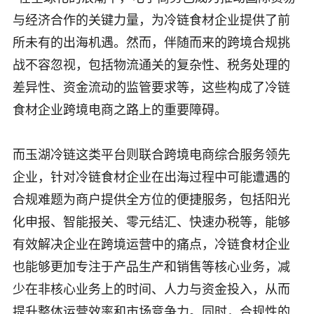
与经济合作的关键力量，为冷链食材企业提供了前
所未有的出海机遇。然而，伴随而来的跨境合规挑
战不容忽视，包括物流通关的复杂性、税务处理的
差异性、资金流动的监管要求等，这些构成了冷链
食材企业跨境电商之路上的重要障碍。
而玉湖冷链这类平台则联合跨境电商综合服务领先
企业，针对冷链食材企业在出海过程中可能遭遇的
合规难题为商户提供全方位的便捷服务，包括阳光
化申报、智能报关、零元结汇、快速办税等，能够
有效解决企业在跨境运营中的痛点，冷链食材企业
也能够更加专注于产品生产和销售等核心业务，减
少在非核心业务上的时间、人力与资金投入，从而
提升整体运营效率和市场竞争力。同时，合规性的