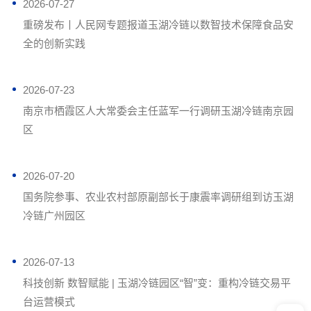
2026-07-27
重磅发布丨人民网专题报道玉湖冷链以数智技术保障食品安
全的创新实践
2026-07-23
南京市栖霞区人大常委会主任蓝军一行调研玉湖冷链南京园
区
2026-07-20
国务院参事、农业农村部原副部长于康震率调研组到访玉湖
冷链广州园区
2026-07-13
科技创新 数智赋能 | 玉湖冷链园区“智”变：重构冷链交易平
台运营模式