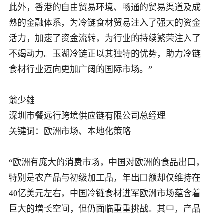
此外，香港的自由贸易环境、畅通的贸易渠道及成
熟的金融体系，为冷链食材贸易注入了强大的资金
活力，加速了资金流转，为行业的持续繁荣注入了
不竭动力。玉湖冷链正以其独特的优势，助力冷链
食材行业迈向更加广阔的国际市场。”
翁少雄
深圳市餐远行跨境供应链有限公司总经理
关键词：欧洲市场、本地化策略
“欧洲有庞大的消费市场，中国对欧洲的食品出口，
特别是农产品与初级加工品，年出口额却仅维持在
40亿美元左右，中国冷链食材进军欧洲市场蕴含着
巨大的增长空间，但仍面临重重挑战。其中，产品