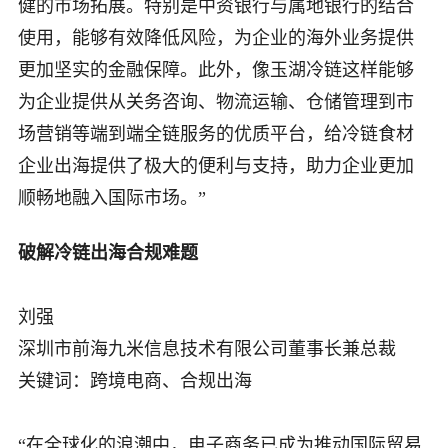
健的市场拓展。特别是中资银行与属地银行的结合
使用，能够有效降低风险，为企业的海外业务提供
更加坚实的金融保障。此外，像玉湖冷链这样能够
为企业提供从关务咨询、物流运输、仓储管理到市
场营销等端到端全链服务的优质平台，给冷链食材
企业出海提供了极大的便利与支持，助力企业更加
顺畅地融入国际市场。”
破解冷链出海合规难题
刘强
深圳市前海九米信息技术有限公司董事长兼总裁
关键词：跨境电商、合规出海
“在全球化的浪潮中，电子商务已成为推动国际贸易