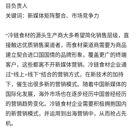
目负责人
关键词：新媒体矩阵整合、市场竞争力
“冷链食材的源头生产商大多希望简化销售层级，直
接触达优质销售渠道者，而食材渠道商需要为商品
建立契合进口国国情的品牌形象，覆盖更广的终端
客户，这些都离不开新媒体营销。冷链食材企业通
过“线上+线下”结合的营销方式，在新技术的加持
下，催生出很多新的营销模式。随着中国新媒体的
国际化发展，海外市场也在逐步经历中国曾经经历
的营销趋势变化。冷链食材企业需要积极拥抱国内
的新营销模式，并运用到出海营销中，从而抢占先
机。