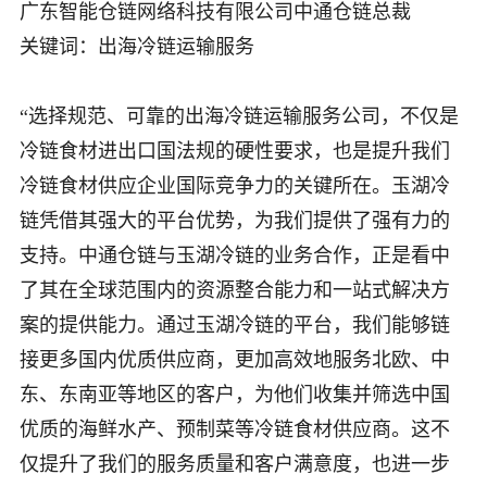
广东智能仓链网络科技有限公司中通仓链总裁
关键词：出海冷链运输服务
“选择规范、可靠的出海冷链运输服务公司，不仅是
冷链食材进出口国法规的硬性要求，也是提升我们
冷链食材供应企业国际竞争力的关键所在。玉湖冷
链凭借其强大的平台优势，为我们提供了强有力的
支持。中通仓链与玉湖冷链的业务合作，正是看中
了其在全球范围内的资源整合能力和一站式解决方
案的提供能力。通过玉湖冷链的平台，我们能够链
接更多国内优质供应商，更加高效地服务北欧、中
东、东南亚等地区的客户，为他们收集并筛选中国
优质的海鲜水产、预制菜等冷链食材供应商。这不
仅提升了我们的服务质量和客户满意度，也进一步