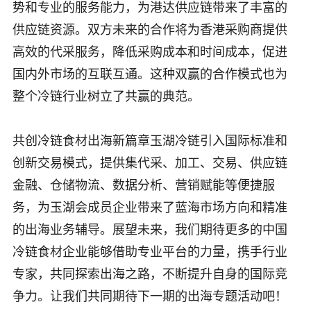
势和专业的服务能力，为港达供应链带来了丰富的
供应链资源。双方未来的合作将为香港采购商提供
高效的代采服务，降低采购成本和时间成本，促进
国内外市场的互联互通。这种双赢的合作模式也为
整个冷链行业树立了共赢的典范。
共创冷链食材出海新篇章玉湖冷链引入国际标准和
创新交易模式，提供集代采、加工、交易、供应链
金融、仓储物流、数据分析、营销赋能等便捷服
务，为玉湖会成员企业带来了蓝海市场方向和精准
的出海业务辅导。展望未来，我们期待更多的中国
冷链食材企业能够借助专业平台的力量，携手行业
专家，共同探索出海之路，不断提升自身的国际竞
争力。让我们共同期待下一期的出海专题活动吧！