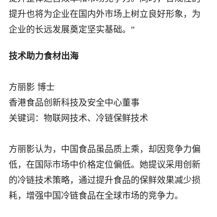
提升也将为企业在国内外市场上树立良好形象，为
企业的长远发展奠定坚实基础。”
技术助力食材出海
方丽影 博士
香港食品创新科技及安全中心董事
关键词：物联网技术、冷链保鲜技术
方丽影认为，中国食品虽品质上乘，却因竞争力偏
低，在国际市场中价格定位偏低。她提议采用创新
的冷链技术策略，通过提升食品的保鲜效果减少损
耗，增强中国冷链食品在全球市场的竞争力。