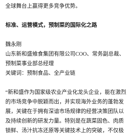
全球舞台上赢得更多竞争优势。
标准、运营模式，预制菜的国际化之路
魏永刚
山东新和盛飨食集团有限公司COO、常务副总裁、
预制菜事业部总经理
关键词：预制食品、全产业链
“新和盛作为国家级农业产业化龙头企业，能在激烈
的市场竞争中脱颖而出，并实现海外业务的蓬勃发
展，关键在于拥有深谙市场规律的经营决策团队以
及持续创新的研发力量。特别是在蔬菜固色、肉质
锁鲜、汤汁抗冻还原等关键技术上的突破，不仅极