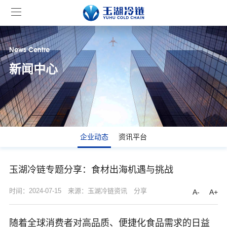
News Centre
新闻中心
企业动态
资讯平台
玉湖冷链专题分享：食材出海机遇与挑战
时间：2024-07-15
来源：玉湖冷链资讯
分享
A-
A+
随着全球消费者对高品质、便捷化食品需求的日益