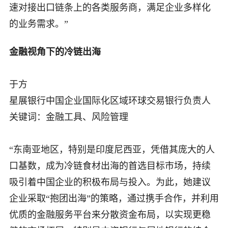
速对接出口链条上的各类服务商，满足企业多样化
的业务需求。”
金融视角下的冷链出海
于方
星展银行中国企业国际化区域环球交易银行负责人
关键词：金融工具、风险管理
“东南亚地区，特别是印度尼西亚，凭借其庞大的人
口基数，成为冷链食材出海的首选目标市场，持续
吸引着中国企业的积极布局与投入。为此，她建议
企业采取“抱团出海”的策略，通过携手合作，并利用
优质的金融服务平台来分散资金布局，以实现更稳