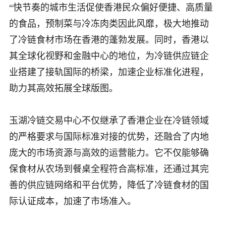
“快节奏的城市生活促使香港民众偏好便捷、高质量
的食品，预制菜与冷冻肉类因此风靡，极大地推动
了冷链食材市场在香港的蓬勃发展。同时，香港以
其全球化视野和金融中心的地位，为冷链供应链企
业搭建了接轨国际的桥梁，加速企业标准化进程，
助力其高效拓展全球版图。
玉湖冷链交易中心不仅继承了香港企业在冷链领域
的严格要求与国际标准对接的优势，还融合了内地
庞大的市场资源与高效的运营能力。它不仅能够确
保食材从农场到餐桌全程符合高标准，还通过其完
善的供应链网络和平台优势，降低了冷链食材的国
际认证成本，加速了市场准入。