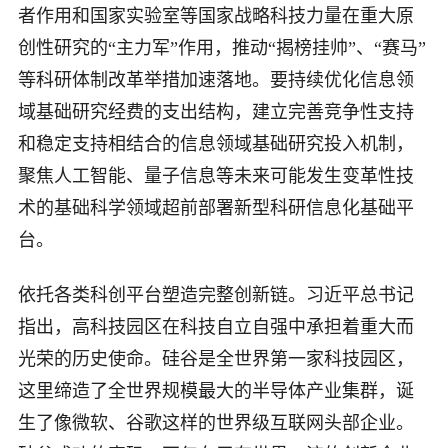
者作用和国家实验室等国家战略科技力量在重大原
创性研究的“主力军”作用，推动“揭榜挂帅”、“赛马”
等科研体制改革举措加速落地。要持续优化信息领
域基础研究经费的支出结构，建立完善竞争性支持
和稳定支持相结合的信息领域基础研究投入机制，
聚焦人工智能、量子信息等未来可能发生变革性技
术的基础科学领域超前部署新型科研信息化基础平
台。
依托各类科创平台塑造完整创新链。习近平总书记
指出，高科技园区在科技自立自强中承担着重大而
光荣的历史使命。硅谷是全世界第一家科技园区，
这里缔造了全世界规模最大的半导体产业集群，诞
生了像微软、谷歌这样的世界级互联网头部企业。