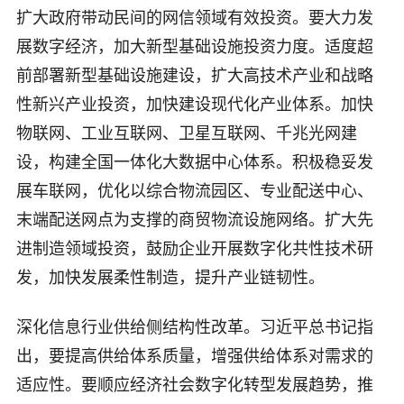
扩大政府带动民间的网信领域有效投资。要大力发
展数字经济，加大新型基础设施投资力度。适度超
前部署新型基础设施建设，扩大高技术产业和战略
性新兴产业投资，加快建设现代化产业体系。加快
物联网、工业互联网、卫星互联网、千兆光网建
设，构建全国一体化大数据中心体系。积极稳妥发
展车联网，优化以综合物流园区、专业配送中心、
末端配送网点为支撑的商贸物流设施网络。扩大先
进制造领域投资，鼓励企业开展数字化共性技术研
发，加快发展柔性制造，提升产业链韧性。
深化信息行业供给侧结构性改革。习近平总书记指
出，要提高供给体系质量，增强供给体系对需求的
适应性。要顺应经济社会数字化转型发展趋势，推