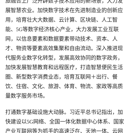
旅融合上广泛开辟数字技术应用的新场景，大力发
展智慧农业。加快数字技术在先进制造业的创新应
用，培育壮大大数据、云计算、区块链、人工智
能、5G等数字经济核心产业，大力发展工业互联
网，以信息要素和数据要素带动技术、资本、人
才、物资等要素高效集聚和自由流动。深入推进现
代服务业数字化转型，发展高效协同的数字政务，
加快发展智慧教育和远程医疗，打造智慧便民生活
圈、新型数字消费业态，培育互联网＋出行、餐
饮、住宿、文化、旅游、体育、物流、家政等高质
量数字服务市场。
打通数字基础设施大动脉。习近平总书记指出，加
快建设以5G网络、全国一体化数据中心体系、国家
产业互联网等为抓手的高速泛在、天地一体、云网