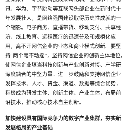
讯、华为、字节跳动等互联网头部企业在新时代十
年发展壮大，是网络强国建设取得历史性成就的一
个缩影。电子商务、直播带货、移动支付、共享经
济、线上教育、远程医疗的迅速普及和规模化应
用，离不开网信企业的业态和商业模式创新。要坚
持“两个毫不动摇”，坚持网信企业的创新主体地位，
使网信企业堪当科技创新与产业创新对接、产学研
深度融合的中坚力量。进一步鼓励和支持网信企业
发挥技术、人才、资金、渠道、数据等综合优势，
积极成为研发主体、创新主体、产业主体，布局前
沿技术，推动核心技术自主创新。
加快建设具有国际竞争力的数字产业集群，夯实新
发展格局的产业基础