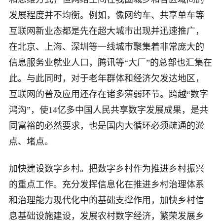
发展程度并不均衡。例如，像网约车、共享单车等
互联网新业态都是先在超大城市出现并迅速推广，
在北京、上海、深圳等一线城市聚集着非常庞大的
信息服务业就业人口，腾讯等“大厂”的总部也汇集在
此。与此同时，对于老年群体和经济欠发达地区，
互联网的普及应用还存在诸多薄弱环节。跨越“数字
鸿沟”，使14亿多中国人民共享数字发展成果，是共
同富裕的必然要求，也是国内大循环必须疏通的淤
点、堵点。
加快建设数字乡村。把数字乡村作为推进乡村振兴
的重点工作。充分发挥信息化在推进乡村治理体系
和治理能力现代化中的基础支撑作用，加快乡村信
息基础设施建设，发展农村数字经济，繁荣发展乡