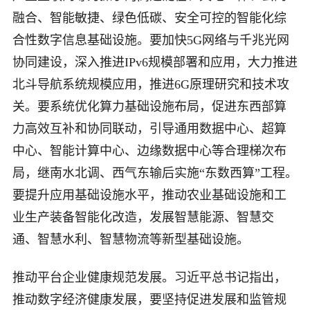
融合、智能敏捷、绿色低碳、安全可控的智能化综
合性数字信息基础设施。要加快5G网络与千兆光网
协同建设，深入推进IPv6规模部署和应用，大力推进
北斗导航系统规模应用，推进6G原理研究和技术攻
关。要系统优化算力基础设施布局，促进东西部算
力高效互补和协同联动，引导通用数据中心、超算
中心、智能计算中心、边缘数据中心等合理梯次布
局，继南水北调、西气东输后实施“东数西算”工程。
要提升应用基础设施水平，推动农业基础设施和工
业生产装备智能化改造，发展智慧能源、智慧交
通、智慧水利、智慧物流等新型基础设施。
推动平台企业健康规范发展。习近平总书记指出，
推动数字经济健康发展，要坚持促进发展和监管规