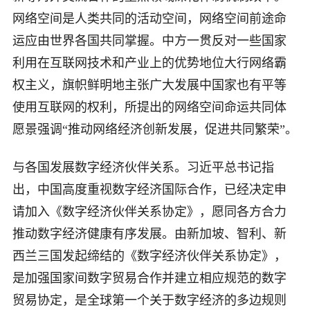
网络空间是人类共同的活动空间，网络空间前途命
运应由世界各国共同掌握。中方一贯反对一些国家
利用在互联网技术和产业上的优势地位大行网络霸
权主义，旗帜鲜明地主张广大发展中国家也有平等
使用互联网的权利，所提出的网络空间命运共同体
愿景强调“推动网络经济创新发展，促进共同繁荣”。
与各国发展数字经济伙伴关系。习近平总书记指
出，中国高度重视数字经济国际合作，已经决定申
请加入《数字经济伙伴关系协定》，愿同各方合力
推动数字经济健康有序发展。由新加坡、智利、新
西兰三国发起缔结的《数字经济伙伴关系协定》，
是加强国家间数字贸易合作并建立相应规范的数字
贸易协定，是全球第一个关于数字经济的多边规则