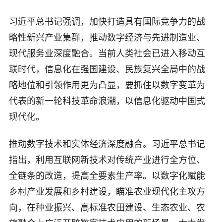
习近平总书记强调，加快打造具有国际竞争力的战
略性新兴产业集群，推动数字经济与先进制造业、
现代服务业深度融合。当前人类社会已进入移动互
联时代，信息化在强国建设、民族复兴全局中的战
略地位和引领作用更为凸显，要抓住以数字变革为
代表的新一轮科技革命浪潮，以信息化驱动中国式
现代化。
推动数字技术和实体经济深度融合。习近平总书记
指出，利用互联网新技术对传统产业进行全方位、
全链条的改造，提高全要素生产率。以数字化赋能
乡村产业发展和乡村建设，瞄准农业现代化主攻方
向，在种业振兴、高标准农田建设、生态农业、农