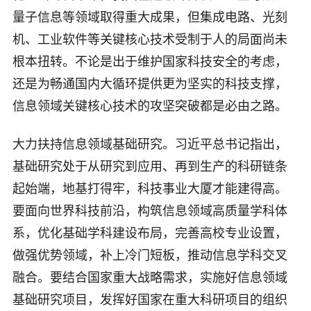
量子信息等领域取得重大成果，但集成电路、光刻
机、工业软件等关键核心技术受制于人的局面尚未
根本扭转。不论是出于维护国家科技安全的考虑，
还是为畅通国内大循环提供更为坚实的科技支撑，
信息领域关键核心技术的攻坚突破都是必由之路。
大力扶持信息领域基础研究。习近平总书记指出，
基础研究处于从研究到应用、再到生产的科研链条
起始端，地基打得牢，科技事业大厦才能建得高。
要面向世界科技前沿，构筑信息领域高质量学科体
系，优化基础学科建设布局，完善高校专业设置，
做强优势领域，补上冷门短板，推动信息学科交叉
融合。要结合国家重大战略需求，实施好信息领域
基础研究项目，发挥好国家在重大科研项目的组织