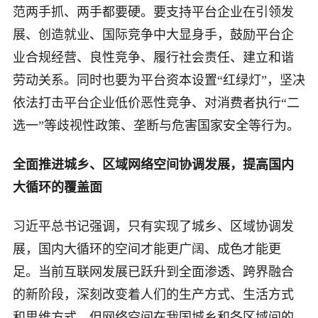
范两手抓、两手都要硬。要支持平台企业在引领发
展、创造就业、国际竞争中大显身手，鼓励平台企
业合规经营、良性竞争、履行社会责任、建立和谐
劳动关系。同时也要为平台资本设置“红绿灯”，坚决
依法打击平台企业低价恶性竞争、对消费者执行“二
选一”等歧视性政策、垄断与危害国家安全等行为。
全面推进城乡、区域网络空间协调发展，提高国内
大循环的覆盖面
习近平总书记强调，只有实现了城乡、区域协调发
展，国内大循环的空间才能更广阔、成色才能更
足。当前互联网发展已跃升到全面渗透、跨界融合
的新阶段，深刻改变着人们的生产方式、生活方式
和思维方式，但网络空间在我国城乡和各区域间的