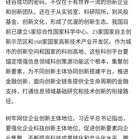
硅谷成功的密码，不仅在于有世界一流的创新企业
和创新团队，还在于从实验室、科研院所，到风投
基金、创新文化，形成了优渥的创新生态。我国目
前已建立5家综合性国家科学中心、23家国家自主创
新示范区和168家国家高新技术产业开发区。作为城
市的创新空间和国家的科创高地，这些科创平台要
锚定增强信息领域科创策源功能这个根本，集聚创
新要素，为不同创新主体协同创新搭建平台，推进
金融创新，面向创新全链条提供全生命周期的金融
支持，打通信息领域基础研究和技术创新的衔接路
径。
树牢网信企业创新主体地位。习近平总书记指出，
要强化企业科技创新主体地位，促进创新要素向企
业集聚，不断提高科技成果转化和产业化水平。腾