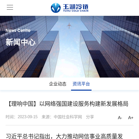
News Centre
新闻中心
企业动态
资讯平台
【理响中国】以网络强国建设服务构建新发展格局
时间：2023-09-15
来源：中国社会科学网
分享
A-
A+
习近平总书记指出，大力推动网信事业高质量发