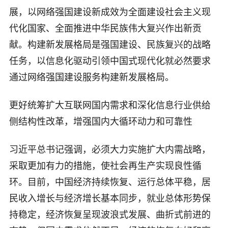
展，以网络强国建设新成效为全面建设社会主义现
代化国家、全面推进中华民族伟大复兴作出新贡
献。构建新发展格局是强国建设、民族复兴的战略
任务，以信息化驱动引领中国式现代化就必然要求
通过网络强国建设服务构建新发展格局。
更好统筹扩大互联网国内需求和深化信息行业供给
侧结构性改革，增强国内大循环动力和可靠性
习近平总书记强调，必须大力实施扩大内需战略，
采取更加有力的措施，使社会再生产实现良性循
环。目前，中国经济持续恢复、运行总体平稳，居
民收入增长与经济增长基本同步，就业总体形势保
持稳定，经济恢复呈现波浪式发展、曲折式前进的