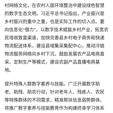
村网络文化，在农村人居环境整治中建设绿色智慧
的数字生态文明。习近平总书记指出，产业振兴是
乡村振兴的重中之重，也是实际工作的切入点。要
向信息化“借力”，以数字技术赋能乡村产业，拓宽农
民增收致富渠道，加快完善县乡村电子商务和快递
物流配送体系，建设县域集采集配中心，推动冷链
物流服务网络向乡村下沉，鼓励发展农产品电商直
采、定制生产等模式，建设农副产品直播电商基
地。
提升特殊人群数字素养与技能。广泛开展数字助
老、助残、助农行动，针对老年人、残疾人、农民
等特殊群体的不同需求，精准帮扶信息弱势群体。
将推广数字素养与技能教育作为构建终身学习体系