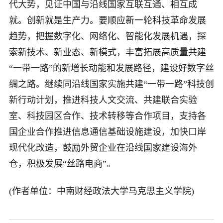
代大势，见证中国与沿线国家互联互通、相互成
就。创新就是生产力。要顺应新一轮科技革命发展
趋势，把握数字化、网络化、智能化发展机遇，探
索新技术、新业态、新模式，丰富拓展高质量共建
“一带一路”的新增长动能和发展路径，建设好数字丝
绸之路。继续同沿线国家实施共建“一带一路”科技创
新行动计划，推进科技人文交流、共建联合实验
室、科技园区合作、技术转移等合作项目，支持各
国企业合作推进信息通信基础设施建设，加快口岸
现代化改造，鼓励外贸企业在沿线国家建设海外
仓，积极发展“丝路电商”。
(作者单位：中南财经政法大学马克思主义学院)