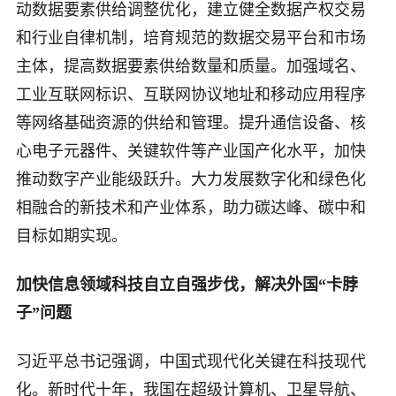
动数据要素供给调整优化，建立健全数据产权交易
和行业自律机制，培育规范的数据交易平台和市场
主体，提高数据要素供给数量和质量。加强域名、
工业互联网标识、互联网协议地址和移动应用程序
等网络基础资源的供给和管理。提升通信设备、核
心电子元器件、关键软件等产业国产化水平，加快
推动数字产业能级跃升。大力发展数字化和绿色化
相融合的新技术和产业体系，助力碳达峰、碳中和
目标如期实现。
加快信息领域科技自立自强步伐，解决外国“卡脖
子”问题
习近平总书记强调，中国式现代化关键在科技现代
化。新时代十年，我国在超级计算机、卫星导航、