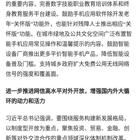
的重要内容，完善数字技能职业教育培训体系和终
身教育服务平台建设。鼓励手机应用软件除开发老
年“关怀版”功能外，也能针对残障人士推出相应“关
怀版”功能。在城市绿地及公共文化空间广泛布置智
能手机应用常见操作和温馨提示的内容。鼓励智能
设备厂商推出更多平价智能手机产品，降低智能设
备普及门槛。支持城乡政府扩大免费公用无线网络
信号的强度和覆盖面。
进一步推进网信高水平对外开放，增强国内外大循
环的动力和活力
习近平总书记强调，要围绕服务构建新发展格局，
以制度型开放为重点，聚焦投资、贸易、金融、创
新等对外交流合作的重点领域深化体制机制改革。