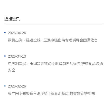
近期资讯
2026-04-24
扬帆出海・链通全球 | 玉湖冷链出海专项辅导会圆满收官
2026-04-13
中国制冷展：玉湖冷链推动冷链追溯国际标准 护航食品流通
安全
2026-02-26
央广网专题报道玉湖冷链 | 新春走基层 数智冷链护年味