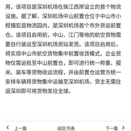
用，该项目是深圳机场在珠江西岸设立的首个物流
设施。据了解，深圳机场中山前置仓位于中山市小
榄镇宏昌物流园内，是深圳机场首个市外货运前置
仓。该项目启用前，中山、江门等地的航空货物需
要自行装运至深圳机场货站发货。该项目启用后，
将实现中山市航空货物集中前置收货模式，企业货
物仅需运抵至中山前置仓，即可进行统一称重、报
关、装车等货物收运流程，并由前置仓运营方统一
安排车辆将货物集中运输至深圳机场，货主无需往
返深圳即可将货物发往全球。
上一篇
返回 列表
下一篇