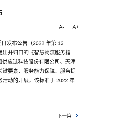
布
A-
A+
布公告（2022 年第 13
提出并归口的《智慧物流服务指
由日日顺供应链科技股份有限公司、天津
关键要素、服务能力保障、服务提
动的开展。该标准于 2022 年
下一篇