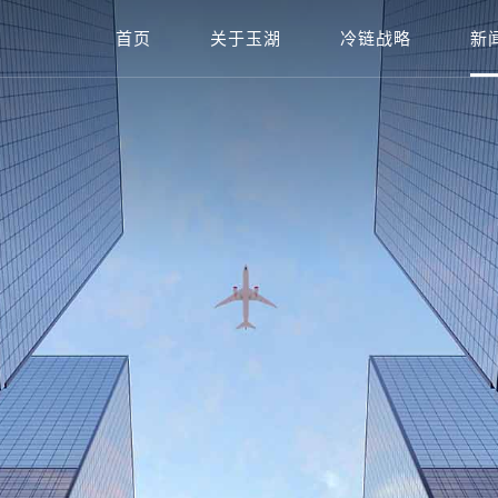
首页
关于玉湖
冷链战略
新