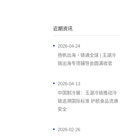
近期资讯
2026-04-24
扬帆出海・链通全球 | 玉湖冷
链出海专项辅导会圆满收官
2026-04-13
中国制冷展：玉湖冷链推动冷
链追溯国际标准 护航食品流通
安全
2026-02-26