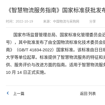
《智慧物流服务指南》国家标准获批发
时间：2022-10-19
来源：中国物流与采购网
分享
国家市场监督管理总局、国家标准化管理委员会近日发
号），其中批
准发布了由全国物流标准化技术委员会
南》（GB/T 41834-2022）国家标准。该标准
大学等单位起草。标准提供了智慧物流服务的特征和
供、服务评价与改进方面的指南。适用于智慧物流服务活
10 月 14 日正式实施。
上一篇
返回 列表