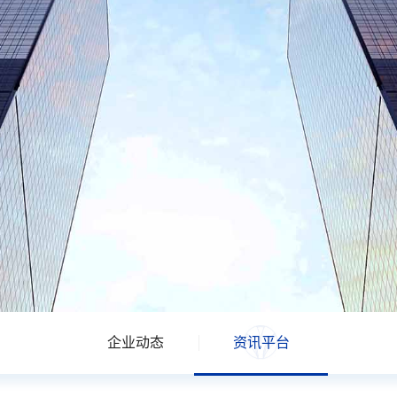
企业动态
资讯平台