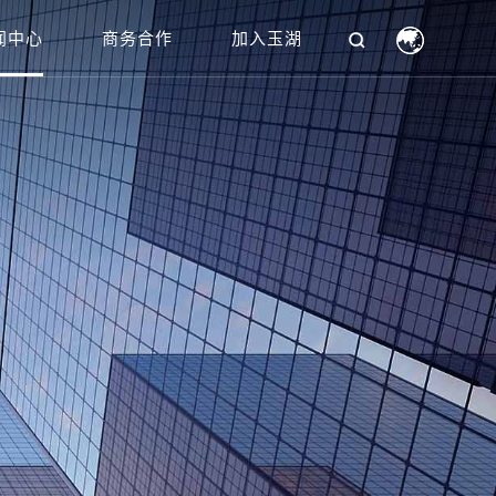
闻中心
商务合作
加入玉湖