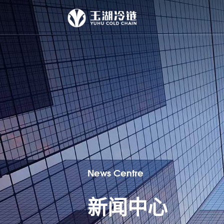
News Centre
新闻中心