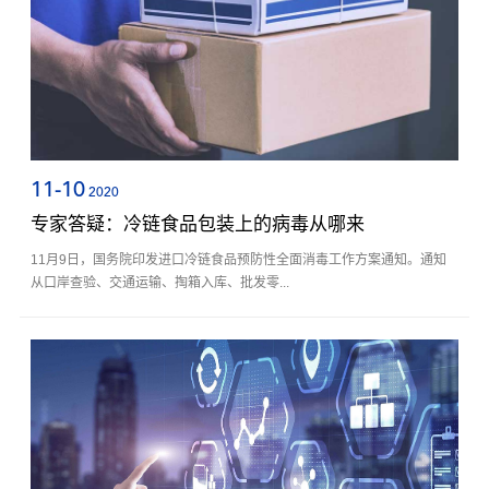
11-10
2020
专家答疑：冷链食品包装上的病毒从哪来
11月9日，国务院印发进口冷链食品预防性全面消毒工作方案通知。通知
从口岸查验、交通运输、掏箱入库、批发零...