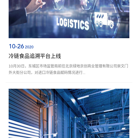
10-26
2020
冷链食品追溯平台上线
10月30日，东城区市场监管局前往北京绿地京创商业管理有限公司崇文门
外大街分公司，对进口冷链食品赋码情况进行...