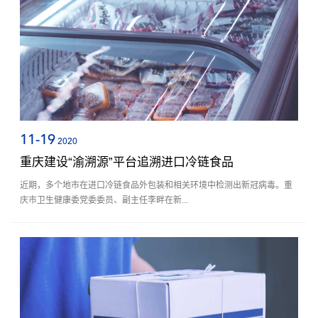
11-19
2020
重庆建设“渝溯源”平台追溯进口冷链食品
近期，多个地市在进口冷链食品外包装和相关环境中检测出新冠病毒。重
庆市卫生健康委党委委员、副主任李畔在新...