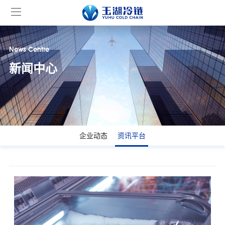
News Centre
新闻中心
企业动态
资讯平台