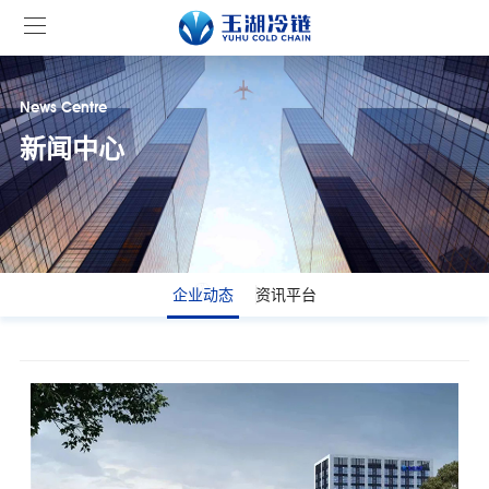
News Centre
新闻中心
企业动态
资讯平台