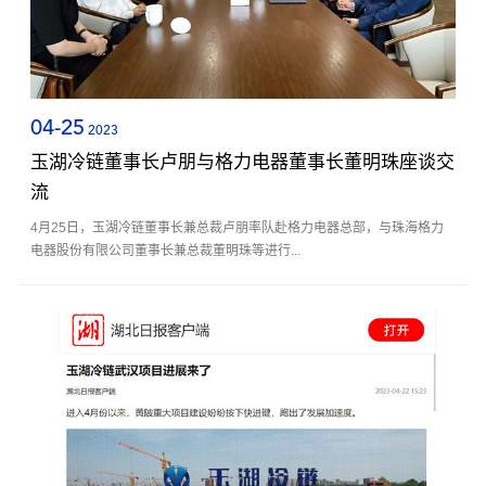
04-25
2023
玉湖冷链董事长卢朋与格力电器董事长董明珠座谈交
流
4月25日，玉湖冷链董事长兼总裁卢朋率队赴格力电器总部，与珠海格力
电器股份有限公司董事长兼总裁董明珠等进行...