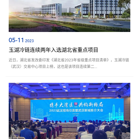
05-11
2023
玉湖冷链连续两年入选湖北省重点项目
近日，湖北省发改委印发《湖北省2023年省级重点项目清单》，玉湖冷链
（武汉）交易中心项目上榜，这也是该项目连续第二...