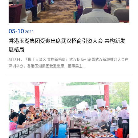
05-10
2023
香港玉湖集团受邀出席武汉招商引资大会 共构新发
展格局
5月8日，「携手大湾区 共构新格局」武汉招商引资暨武汉新城推介大会在
深圳举办，香港玉湖集团受邀出席，董事局主...