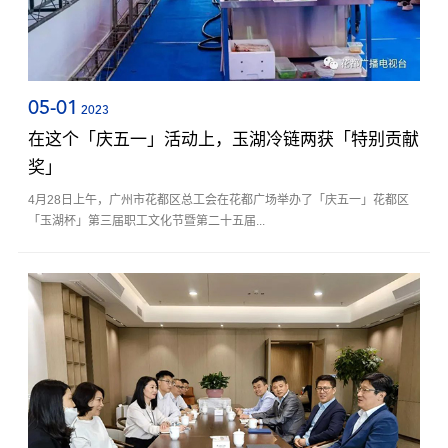
05-01
2023
在这个「庆五一」活动上，玉湖冷链两获「特别贡献
奖」
4月28日上午，广州市花都区总工会在花都广场举办了「庆五一」花都区
「玉湖杯」第三届职工文化节暨第二十五届...