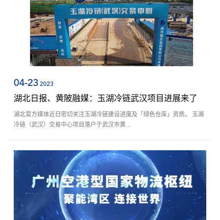
04-23
2023
湖北日报、黄陂融媒：玉湖冷链武汉项目进展来了
湖北官方媒体近日密切关注玉湖冷链建设进度及「绿色仓库」资质。 玉湖
冷链（武汉）交易中心项目落户于武汉市黄...