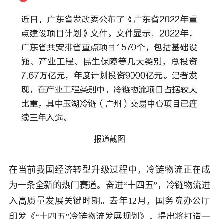
报道截图
在当前我国经济转型升级过程中，冷链物流正在成
为一条全新的热门赛道。奋进“十四五”，冷链物流进
入高质量发展关键时期。去年
12
月，国务院办公厅
印发《“十四五”冷链物流发展规划》，提出将打造一