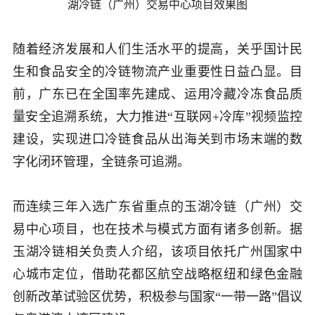
湖冷链（广州）交易中心项目效果图
随着经济发展和人们生活水平的提高，关乎国计民
生和食品安全的冷链物流产业重要性日益凸显。目
前，广东已在全国率先建成、运用冷藏冷冻食品质
量安全追溯系统，大力推进“互联网
+
冷库”视频监控
建设，实现进口冷链食品从出海关到市场末端的数
字化闭环管理，全链条可追溯。
而连续三年入选广东省重点的玉湖冷链（广州）交
易中心项目，也在技术与模式方面有诸多创新。据
玉湖冷链相关负责人介绍，该项目依托广州国家中
心城市定位，借助花都区航空战略枢纽和绿色金融
创新改革试验区优势，积极参与国家“一带一路”倡议