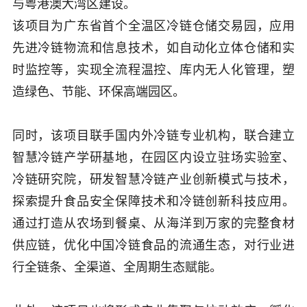
与粤港澳大湾区建设。
该项目为广东省首个全温区冷链仓储交易园，应用
先进冷链物流和信息技术，如自动化立体仓储和实
时监控等，实现全流程温控、库内无人化管理，塑
造绿色、节能、环保高端园区。
同时，该项目联手国内外冷链专业机构，联合建立
智慧冷链产学研基地，在园区内设立驻场实验室、
冷链研究院，研发智慧冷链产业创新模式与技术，
探索提升食品安全保障技术和冷链创新科技应用。
通过打造从农场到餐桌、从海洋到万家的完整食材
供应链，优化中国冷链食品的流通生态，对行业进
行全链条、全渠道、全周期生态赋能。