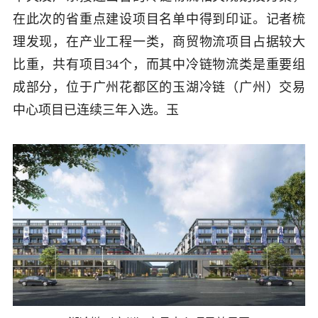
在此次的省重点建设项目名单中得到印证。记者梳
理发现，在产业工程一类，商贸物流项目占据较大
比重，共有项目
34
个，而其中冷链物流类是重要组
成部分，位于广州花都区的玉湖冷链（广州）交易
中心项目已连续三年入选。
玉