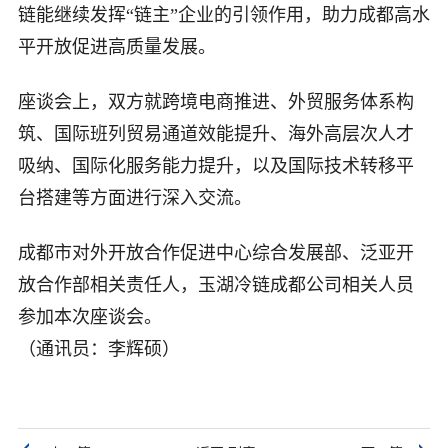
链能继续发挥“链主”企业的引领作用，助力成都高水
平开放促进高质量发展。
座谈会上，双方就跨境电商推进、外贸服务体系构
筑、国际班列贸易通道效能提升、海外高层次人才
吸纳、国际化服务能力提升，以及国际技术转移平
台搭建等方面进行深入交流。
成都市对外开放合作促进中心综合发展部、泛亚开
放合作部相关责任人，玉湖冷链成都公司相关人员
参加本次座谈会。
（通讯员：李辉硕）