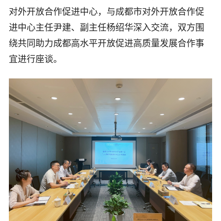
对外开放合作促进中心，与成都市对外开放合作促
进中心主任尹建、副主任杨绍华深入交流，双方围
绕共同助力成都高水平开放促进高质量发展合作事
宜进行座谈。