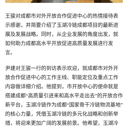
王骏对成都市对外开放合作促进中心的热情接待表
示感谢，并简要介绍了玉湖冷链成都项目的最新进
展及发展战略。同时，从企业发展的角度出发，就
如何助力成都高水平开放促进高质量发展进行发
言。
尹建对王骏一行的到访表示欢迎，就成都市对外开
放合作促进中心的工作主线、职能定位及重点工作
内容做详细介绍。他提到，市开放中心的使命就是
搭建成都“高质量引进来和高水平走出去”的开放合作
新平台，玉湖冷链作为成都“国家骨干冷链物流基地”
的核心力量，凭借玉湖冷链的多元化战略和创新举
措，将迎来更加广阔的发展前景。他希望，玉湖冷