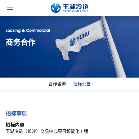
Leasing & Commercial
商务合作
合作咨询
招标公告
招标事项
招标内容
玉湖冷链（长沙）交易中心项目智能化工程